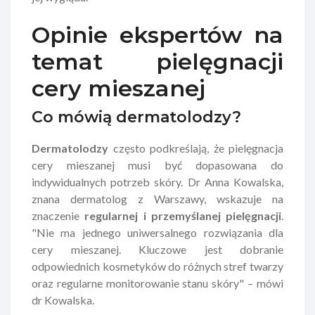
Opinie ekspertów na
temat pielęgnacji
cery mieszanej
Co mówią dermatolodzy?
Dermatolodzy
często podkreślają, że pielęgnacja
cery mieszanej musi być dopasowana do
indywidualnych potrzeb skóry. Dr Anna Kowalska,
znana dermatolog z Warszawy, wskazuje na
znaczenie
regularnej i przemyślanej pielęgnacji
.
"Nie ma jednego uniwersalnego rozwiązania dla
cery mieszanej. Kluczowe jest dobranie
odpowiednich kosmetyków do różnych stref twarzy
oraz regularne monitorowanie stanu skóry" – mówi
dr Kowalska.