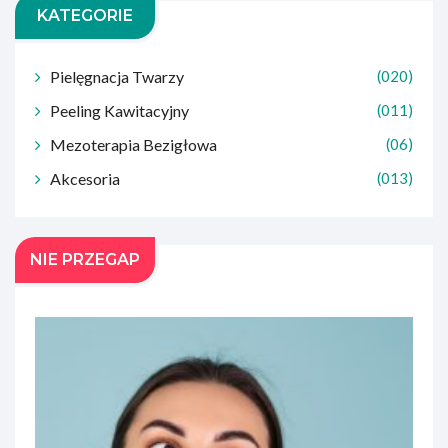
KATEGORIE
Pielęgnacja Twarzy
(020)
Peeling Kawitacyjny
(011)
Mezoterapia Bezigłowa
(06)
Akcesoria
(013)
NIE PRZEGAP