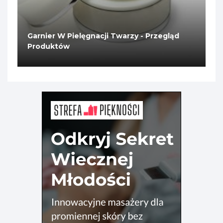
Garnier W Pielęgnacji Twarzy - Przegląd
Produktów