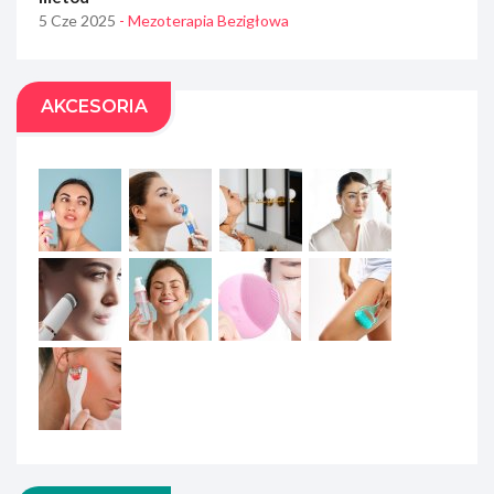
5 Cze 2025
- Mezoterapia Bezigłowa
AKCESORIA