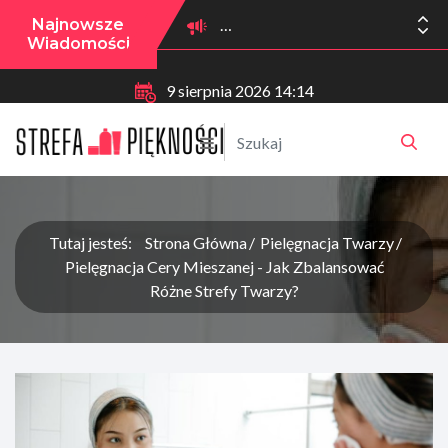
Najnowsze
Wiadomości
9 sierpnia 2026 14:14
Tutaj jesteś:
Strona Główna
Pielęgnacja Twarzy
Pielęgnacja Cery Mieszanej - Jak Zbalansować
Różne Strefy Twarzy?