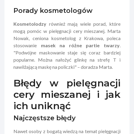
Porady kosmetologów
Kosmetolodzy
również mają wiele porad, które
mogą pomóc w pielęgnacji cery mieszanej. Marta
Nowak, ceniona kosmetolog z Krakowa, poleca
stosowanie
masek na różne partie twarzy
.
"Podwójne maskowanie staje się coraz bardziej
popularne. Można nałożyć glinkę na strefę T i
nawilżającą maskę na policzki" – doradza Marta.
Błędy w pielęgnacji
cery mieszanej i jak
ich uniknąć
Najczęstsze błędy
Nawet osoby z bogatą wiedzą na temat pielęgnacji