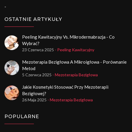
-
OSTATNIE ARTYKUŁY
Peeling Kawitacyjny Vs. Mikrodermabrazja - Co
Wybrać?
23 Czerwca 2025
- Peeling Kawitacyjny
Mezoterapia Bezigłowa A Mikroigłowa - Porównanie
Metod
5 Czerwca 2025
- Mezoterapia Bezigłowa
Jakie Kosmetyki Stosować Przy Mezoterapii
Bezigłowej?
26 Maja 2025
- Mezoterapia Bezigłowa
POPULARNE