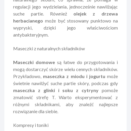
regulacji jego wydzielania, jednocześnie nawilżając
suche partie. Również
olejek z drzewa
herbacianego
może być stosowany punktowo na
wypryski, dzięki jego właściwościom
antybakteryjnym.
Maseczki z naturalnych składników
Maseczki domowe
są łatwe do przygotowania i
mogą dostarczyć skórze wielu cennych składników.
Przykładowo,
maseczka z miodu i jogurtu
może
świetnie nawilżyć suche partie skóry, podczas gdy
maseczka z glinki i soku z cytryny
pomoże
zmatowić strefę T. Warto eksperymentować z
różnymi składnikami, aby znaleźć najlepsze
rozwiązanie dla siebie.
Kompresy i toniki