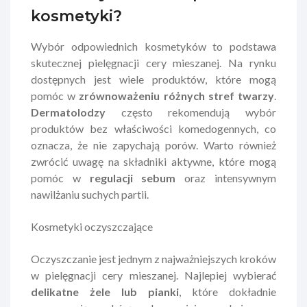
kosmetyki?
Wybór odpowiednich kosmetyków to podstawa
skutecznej pielęgnacji cery mieszanej. Na rynku
dostępnych jest wiele produktów, które mogą
pomóc w
zrównoważeniu różnych stref twarzy
.
Dermatolodzy
często rekomendują wybór
produktów bez właściwości komedogennych, co
oznacza, że nie zapychają porów. Warto również
zwrócić uwagę na składniki aktywne, które mogą
pomóc w
regulacji sebum
oraz intensywnym
nawilżaniu suchych partii.
Kosmetyki oczyszczające
Oczyszczanie jest jednym z najważniejszych kroków
w pielęgnacji cery mieszanej. Najlepiej wybierać
delikatne żele lub pianki
, które dokładnie