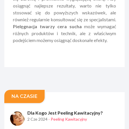
osiągnąć najlepsze rezultaty, warto nie tylko
stosować się do powyższych wskazówek, ale
również regularnie konsultować się ze specjalistami.
Pielęgnacja twarzy cera sucha
może wymagać
różnych produktów i technik, ale z właściwym
podejściem możemy osiągnąć doskonałe efekty.
NA CZASIE
Dla Kogo Jest Peeling Kawitacyjny?
2 Cze 2024
- Peeling Kawitacyjny