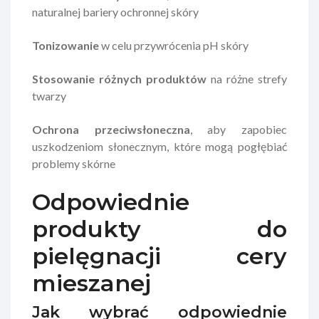
naturalnej bariery ochronnej skóry
Tonizowanie
w celu przywrócenia pH skóry
Stosowanie różnych produktów
na różne strefy
twarzy
Ochrona przeciwsłoneczna
, aby zapobiec
uszkodzeniom słonecznym, które mogą pogłębiać
problemy skórne
Odpowiednie
produkty do
pielęgnacji cery
mieszanej
Jak wybrać odpowiednie