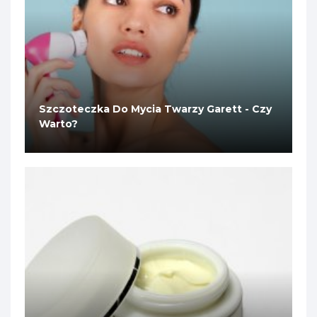
Szczoteczka Do Mycia Twarzy Garett - Czy
Warto?