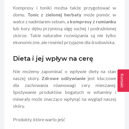
Kompresy i toniki można także przygotować w
domu.
Tonic z zielonej herbaty
może pomóc w
walce z nadmiarem sebum, a
kompresy z rumianku
lub kory dębu przyniosą ulgę suchej i podrażnionej
skórze. Takie naturalne rozwiązania są nie tylko
ekonomiczne, ale również przyjazne dla środowiska.
Dieta i jej wpływ na cerę
Nie możemy zapominać o wpływie diety na stan
Kontakt
naszej skóry.
Zdrowe odżywianie
jest kluczowe
dla zachowania równowagi cery mieszanej.
Spożywanie produktów bogatych w witaminy i
minerały może znacząco wpłynąć na wygląd naszej
skóry.
Produkty, które warto jeść